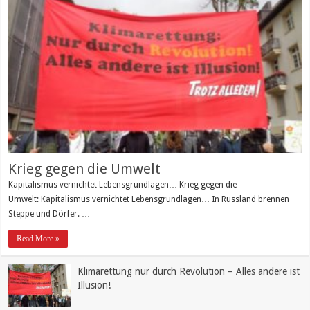
Krieg gegen die Umwelt
Kapitalismus vernichtet Lebensgrundlagen… Krieg gegen die
Umwelt: Kapitalismus vernichtet Lebensgrundlagen… In Russland brennen
Steppe und Dörfer. …
Read More »
Klimarettung nur durch Revolution – Alles andere ist
Illusion!