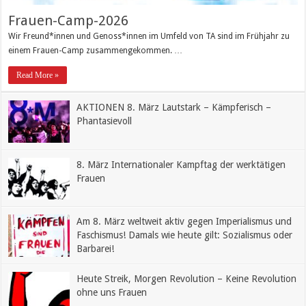
Frauen-Camp-2026
Wir Freund*innen und Genoss*innen im Umfeld von TA sind im Frühjahr zu
einem Frauen-Camp zusammengekommen. …
Read More »
AKTIONEN 8. März Lautstark – Kämpferisch –
Phantasievoll
8. März Internationaler Kampftag der werktätigen
Frauen
Am 8. März weltweit aktiv gegen Imperialismus und
Faschismus! Damals wie heute gilt: Sozialismus oder
Barbarei!
Heute Streik, Morgen Revolution – Keine Revolution
ohne uns Frauen