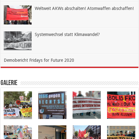
Weltweit AKWs abschalten! Atomwaffen abschaffen!
Systemwechsel statt Klimawandel?
Demobericht Fridays for Future 2020
Galerie