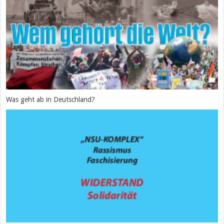
Was geht ab in Deutschland?