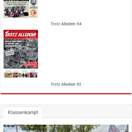
Trotz Alledem 94
Trotz Alledem 93
Klassenkampf