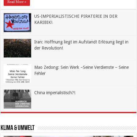
Read More »
US-IMPERIALISTISCHE PIRATERIE IN DER
KARIBIK!
Iran: Hoffnung liegt im Aufstand! Erlösung liegt in
der Revolution!
Mao Zedong: Sein Werk –Seine Verdienste – Seine
Fehler
China imperialistisch?!
Klima & Umwelt