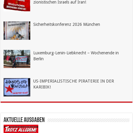
zionistischen Israels auf Iran!
Sicherheitskonferenz 2026 München
Luxemburg-Lenin-Liebknecht ­– Wochenende in
Berlin
US-IMPERIALISTISCHE PIRATERIE IN DER
KARIBIK!
Aktuelle Ausgaben