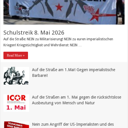
Schulstreik 8. Mai 2026
Auf die Straße: NEIN zu Militarisierung! NEIN zu euren imperialistischen
Kriegen! Kriegstüchtigkeit und Wehrdienst: NEIN …
Read More »
Auf die Straße am 1.Mai! Gegen imperialistische
Barbarei!
Auf die Straßen am 1. Mai gegen die rücksichtslose
Ausbeutung von Mensch und Natur
Nein zum Angriff der US-Imperialisten und des