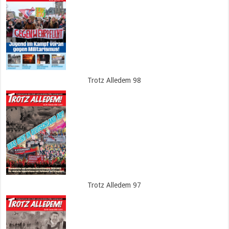
Trotz Alledem 98
Trotz Alledem 97