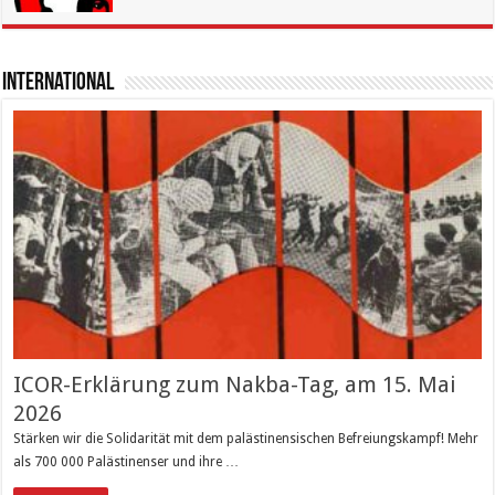
International
ICOR-Erklärung zum Nakba-Tag, am 15. Mai
2026
Stärken wir die Solidarität mit dem palästinensischen Befreiungskampf! Mehr
als 700 000 Palästinenser und ihre …