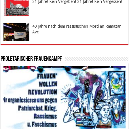
21 Jahre! Kein Vergeben! 21 Jahre! Kein Vergessen!
40 Jahre nach dem rassistischen Mord an Ramazan
Avcı
Proletarischer Frauenkampf