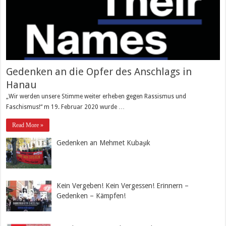
Gedenken an die Opfer des Anschlags in
Hanau
„Wir werden unsere Stimme weiter erheben gegen Rassismus und
Faschismus!“ m 19. Februar 2020 wurde …
Read More »
Gedenken an Mehmet Kubaşık
Kein Vergeben! Kein Vergessen! Erinnern –
Gedenken – Kämpfen!