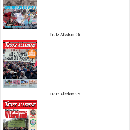
Trotz Alledem 96
Trotz Alledem 95