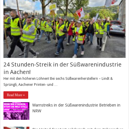
24 Stunden-Streik in der Süßwarenindustrie
in Aachen!
Her mit den höheren Löhnen! Bei sechs Süßwarenherstellern – Lindt &
Sprüngli, Aachener Printen- und …
Read More »
Warnstreiks in der Süßwarenindustrie Betrieben in
NRW