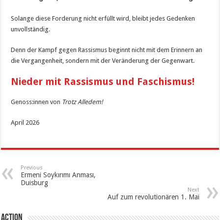
Solange diese Forderung nicht erfüllt wird, bleibt jedes Gedenken
unvollständig.
Denn der Kampf gegen Rassismus beginnt nicht mit dem Erinnern an
die Vergangenheit, sondern mit der Veränderung der Gegenwart.
Nieder mit Rassismus und Faschismus!
Genoss:innen von
Trotz Alledem!
April 2026
Previous
Ermeni Soykırımı Anması,
Duisburg
Next
Auf zum revolutionären 1. Mai
Action