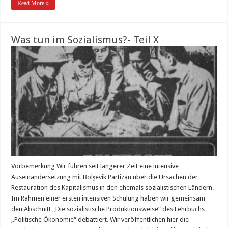
Read More »
Was tun im Sozialismus?- Teil X
Vorbemerkung Wir führen seit längerer Zeit eine intensive
Auseinandersetzung mit Bolşevik Partizan über die Ursachen der
Restauration des Kapitalismus in den ehemals sozialistischen Ländern.
Im Rahmen einer ersten intensiven Schulung haben wir gemeinsam
den Abschnitt „Die sozialistische Produktionsweise“ des Lehrbuchs
„Politische Ökonomie“ debattiert. Wir veröffentlichen hier die