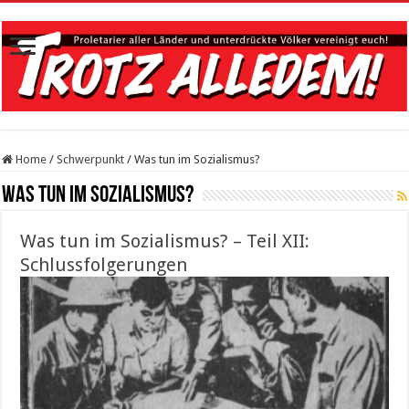
Home
/
Schwerpunkt
/
Was tun im Sozialismus?
Was tun im Sozialismus?
Was tun im Sozialismus? – Teil XII:
Schlussfolgerungen