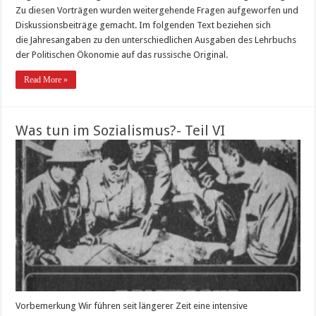
Zu diesen Vorträgen wurden weitergehende Fragen aufgeworfen und
Diskussionsbeiträge gemacht. Im folgenden Text beziehen sich
die Jahresangaben zu den unterschiedlichen Ausgaben des Lehrbuchs
der Politischen Ökonomie auf das russische Original.
Read More »
Was tun im Sozialismus?- Teil VI
Vorbemerkung Wir führen seit längerer Zeit eine intensive