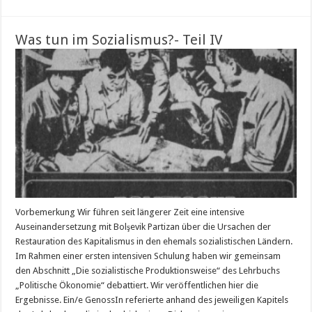
Was tun im Sozialismus?- Teil IV
Vorbemerkung Wir führen seit längerer Zeit eine intensive
Auseinandersetzung mit Bolşevik Partizan über die Ursachen der
Restauration des Kapitalismus in den ehemals sozialistischen Ländern.
Im Rahmen einer ersten intensiven Schulung haben wir gemeinsam
den Abschnitt „Die sozialistische Produktionsweise“ des Lehrbuchs
„Politische Ökonomie“ debattiert. Wir veröffentlichen hier die
Ergebnisse. Ein/e GenossIn referierte anhand des jeweiligen Kapitels