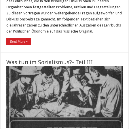
des Lehrbuches, die in den bisherigen Diskussionen in unseren
Organisationen festgestellten Probleme, Kritiken und Fragestellungen.
Zu diesen Vorträgen wurden weitergehende Fragen aufgeworfen und
Diskussionsbeiträge gemacht. Im folgenden Text beziehen sich
die Jahresangaben zu den unterschiedlichen Ausgaben des Lehrbuchs
der Politischen Ökonomie auf das russische Original.
Read More »
Was tun im Sozialismus?- Teil III