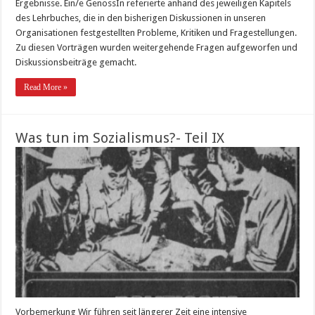
Ergebnisse. Ein/e GenossIn referierte anhand des jeweiligen Kapitels
des Lehrbuches, die in den bisherigen Diskussionen in unseren
Organisationen festgestellten Probleme, Kritiken und Fragestellungen.
Zu diesen Vorträgen wurden weitergehende Fragen aufgeworfen und
Diskussionsbeiträge gemacht.
Read More »
Was tun im Sozialismus?- Teil IX
Vorbemerkung Wir führen seit längerer Zeit eine intensive