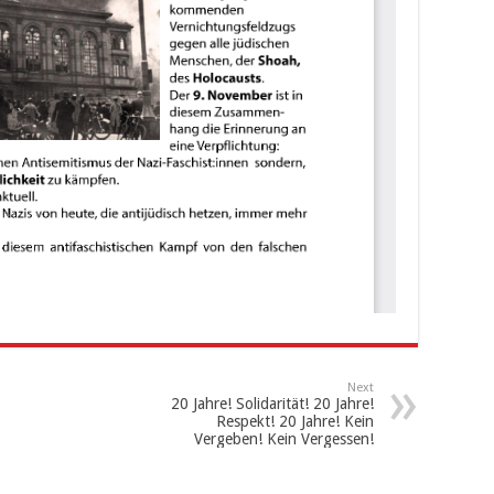
Next
20 Jahre! Solidarität! 20 Jahre!
Respekt! 20 Jahre! Kein
Vergeben! Kein Vergessen!