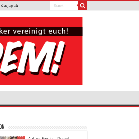
Հայերեն
ion
Auf zur Engels – Demo!