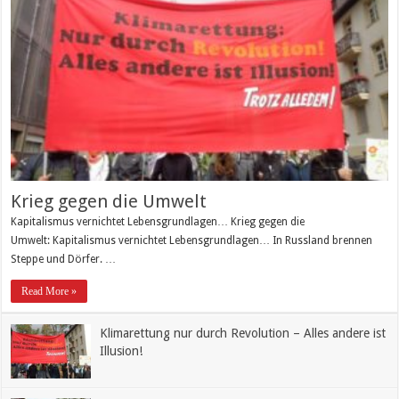
Krieg gegen die Umwelt
Kapitalismus vernichtet Lebensgrundlagen… Krieg gegen die
Umwelt: Kapitalismus vernichtet Lebensgrundlagen… In Russland brennen
Steppe und Dörfer. …
Read More »
Klimarettung nur durch Revolution – Alles andere ist
Illusion!