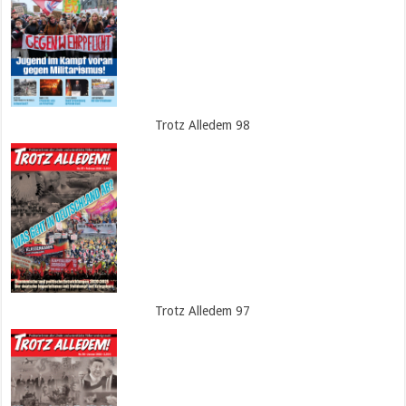
Trotz Alledem 98
Trotz Alledem 97