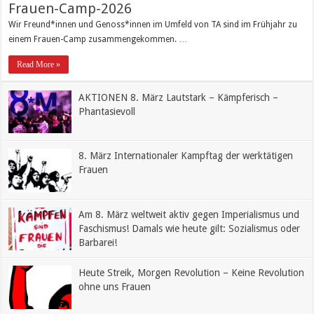
Frauen-Camp-2026
Wir Freund*innen und Genoss*innen im Umfeld von TA sind im Frühjahr zu
einem Frauen-Camp zusammengekommen. …
Read More »
AKTIONEN 8. März Lautstark – Kämpferisch –
Phantasievoll
8. März Internationaler Kampftag der werktätigen
Frauen
Am 8. März weltweit aktiv gegen Imperialismus und
Faschismus! Damals wie heute gilt: Sozialismus oder
Barbarei!
Heute Streik, Morgen Revolution – Keine Revolution
ohne uns Frauen