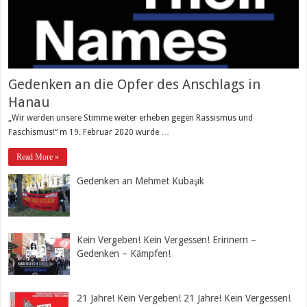
Gedenken an die Opfer des Anschlags in
Hanau
„Wir werden unsere Stimme weiter erheben gegen Rassismus und
Faschismus!“ m 19. Februar 2020 wurde …
Read More »
Gedenken an Mehmet Kubaşık
Kein Vergeben! Kein Vergessen! Erinnern –
Gedenken – Kämpfen!
21 Jahre! Kein Vergeben! 21 Jahre! Kein Vergessen!