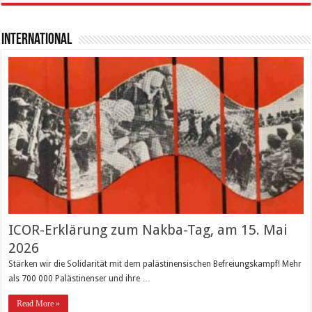
International
ICOR-Erklärung zum Nakba-Tag, am 15. Mai
2026
Stärken wir die Solidarität mit dem palästinensischen Befreiungskampf! Mehr
als 700 000 Palästinenser und ihre …
Read More »