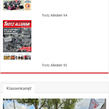
Trotz Alledem 94
Trotz Alledem 93
Klassenkampf