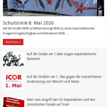
Schulstreik 8. Mai 2026
Auf die Straße: NEIN zu Militarisierung! NEIN zu euren imperialistischen
Kriegen! Kriegstüchtigkeit und Wehrdienst: NEIN …
Read More »
Auf die Straße am 1.Mai! Gegen imperialistische
Barbarei!
Auf die Straßen am 1. Mai gegen die rücksichtslose
Ausbeutung von Mensch und Natur
Nein zum Angriff der US-Imperialisten und des
zionistischen Israels auf Iran!