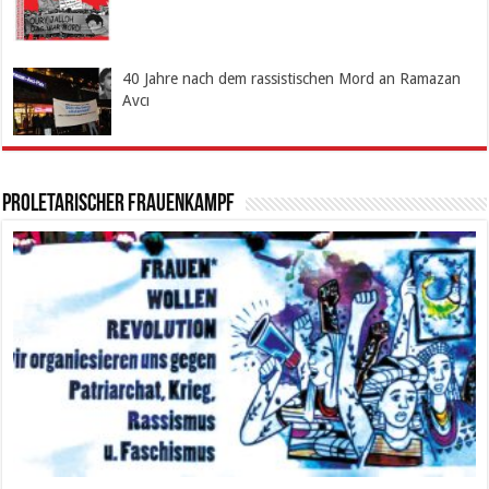
40 Jahre nach dem rassistischen Mord an Ramazan
Avcı
Proletarischer Frauenkampf