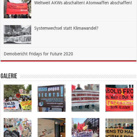
Weltweit AKWs abschalten! Atomwaffen abschaffen!
Systemwechsel statt Klimawandel?
Demobericht Fridays for Future 2020
Galerie