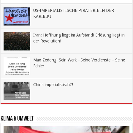
US-IMPERIALISTISCHE PIRATERIE IN DER
KARIBIK!
Iran: Hoffnung liegt im Aufstand! Erlösung liegt in
der Revolution!
Mao Zedong: Sein Werk –Seine Verdienste – Seine
Fehler
China imperialistisch?!
Klima & Umwelt