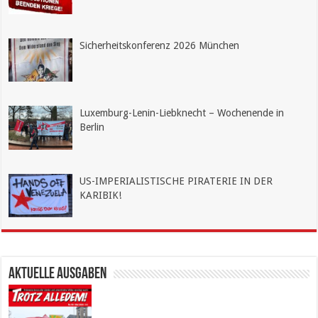
Sicherheitskonferenz 2026 München
Luxemburg-Lenin-Liebknecht ­– Wochenende in
Berlin
US-IMPERIALISTISCHE PIRATERIE IN DER
KARIBIK!
Aktuelle Ausgaben