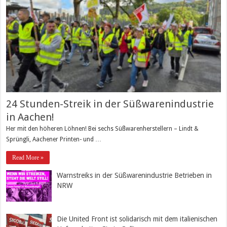
24 Stunden-Streik in der Süßwarenindustrie
in Aachen!
Her mit den höheren Löhnen! Bei sechs Süßwarenherstellern – Lindt &
Sprüngli, Aachener Printen- und …
Read More »
Warnstreiks in der Süßwarenindustrie Betrieben in
NRW
Die United Front ist solidarisch mit dem italienischen