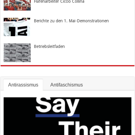
Hafenarbeiter Ciccio Collina
Berichte zu den 1. Mai-Demonstrationen
Betriebsleitfaden
Antirassismus
Antifaschismus