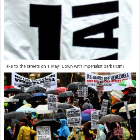
Take to the streets on 1 May! Down with imperialist barbarism!