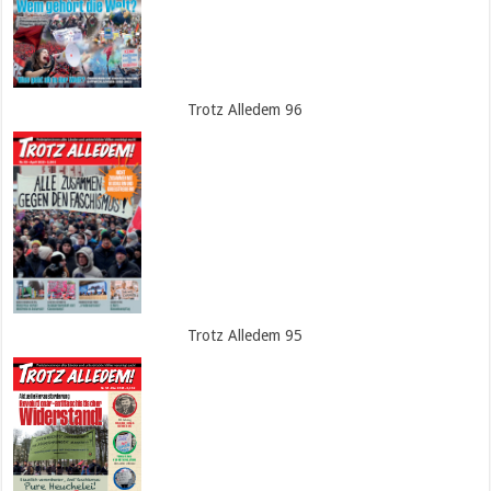
Trotz Alledem 96
Trotz Alledem 95