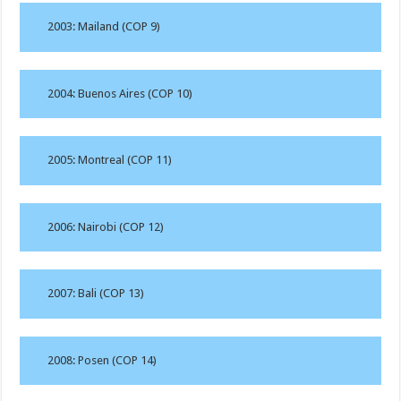
2003: Mailand (COP 9)
2004: Buenos Aires (COP 10)
2005: Montreal (COP 11)
2006: Nairobi (COP 12)
2007: Bali (COP 13)
2008: Posen (COP 14)