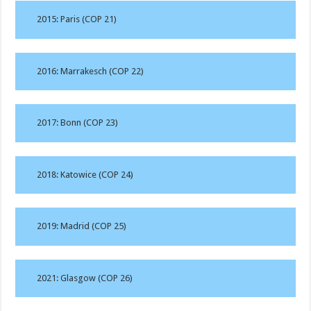
2015: Paris (COP 21)
2016: Marrakesch (COP 22)
2017: Bonn (COP 23)
2018: Katowice (COP 24)
2019: Madrid (COP 25)
2021: Glasgow (COP 26)