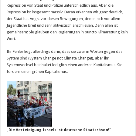
Repression von Staat und Polizei unterschiedlich aus. Aber die
Repression ist insgesamt massiv. Daran erkennen wir ganz deutlich,
der Staat hat Angst vor diesen Bewegungen, denen sich vor allem
Jugendliche breit und sehr aktivistisch anschließen. Denn allen ist
gemeinsam: Sie glauben den Regierungen in puncto Klimarettung kein
Wort.
Ihr Fehler liegt allerdings darin, dass sie zwar in Worten gegen das
System sind (System Change not Climate Change!), aber ihr
Systemwechsel beinhaltet lediglich einen anderen Kapitalismus. Sie
fordern einen grünen Kapitalismus.
„
Die Verteidigung Israels ist deutsche Staatsräson!“