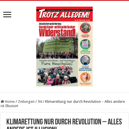
Home
/
Zeitungen
/
94
/
Klimarettung nur durch Revolution – Alles andere
ist Illusion!
Klimarettung nur durch Revolution – Alles