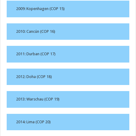
2009: Kopenhagen (COP 15)
2010: Cancún (COP 16)
2011: Durban (COP 17)
2012: Doha (COP 18)
2013: Warschau (COP 19)
2014: Lima (COP 20)