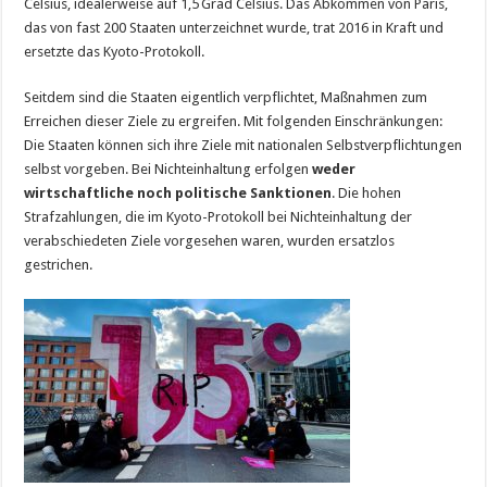
Celsius, idealerweise auf 1,5 Grad Celsius. Das Abkommen von Paris,
das von fast 200 Staaten unterzeichnet wurde, trat 2016 in Kraft und
ersetzte das Kyoto-Protokoll.
Seitdem sind die Staaten eigentlich verpflichtet, Maßnahmen zum
Erreichen dieser Ziele zu ergreifen. Mit folgenden Einschränkungen:
Die Staaten können sich ihre Ziele mit nationalen Selbstverpflichtungen
selbst vorgeben. Bei Nichteinhaltung erfolgen
weder
wirtschaftliche noch politische Sanktionen
. Die hohen
Strafzahlungen, die im Kyoto-Protokoll bei Nichteinhaltung der
verabschiedeten Ziele vorgesehen waren, wurden ersatzlos
gestrichen.