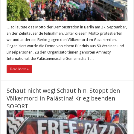
…so lautete das Motto der Demonstration in Berlin am 27. September,
an der Zehntausende teilnahmen. Unter diesem Motto protestierten
wir und andere in Berlin gegen den Völkermord im Gazastreifen.
Organisiert wurde die Demo von einem Bündnis aus 50 Vereinen und
Einzelpersonen. Zu den Organisator:innen gehörten Amnesty
International, die Palästinensische Gemeinschaft …
Read More »
Schaut nicht weg! Schaut hin! Stoppt den
Völkermord in Palästina! Krieg beenden
SOFORT!