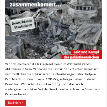
Wir dokumentieren die ICOR-Resolution zum Waffenstillstands-
Abkommen in Gaza. Wir haben die Resolution nicht unterzeichnet und
veröffentlichen die Kritik unserer Geschwisterorganisation Bolşevik
Parti Nordkurdistan/Türkei – ICOR Mitgliedsorganisation zu dieser
Resolution. Wir finden die Kritiken richtig und haben noch
weitergehende Kritiken. Seit der Resolution hat sich an der Situation in
Palästina bereits …
Read More »