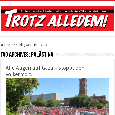
Home
/
Schlagwort:
Palästina
Tag Archives:
Palästina
Alle Augen auf Gaza – Stoppt den
Völkermord…