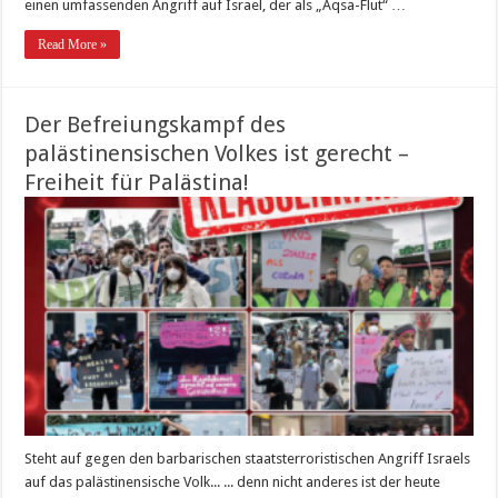
einen umfassenden Angriff auf Israel, der als „Aqsa-Flut“ …
Read More »
Der Befreiungskampf des
palästinensischen Volkes ist gerecht –
Freiheit für Palästina!
Steht auf gegen den barbarischen staatsterroristischen Angriff Israels
auf das palästinensische Volk... ... denn nicht anderes ist der heute