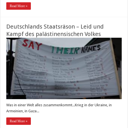
Read More »
Deutschlands Staatsräson – Leid und
Kampf des palästinensischen Volkes
Was in einer Welt alles zusammenkommt...Krieg in der Ukraine, in
Armeinien, in Gaza...
Read More »