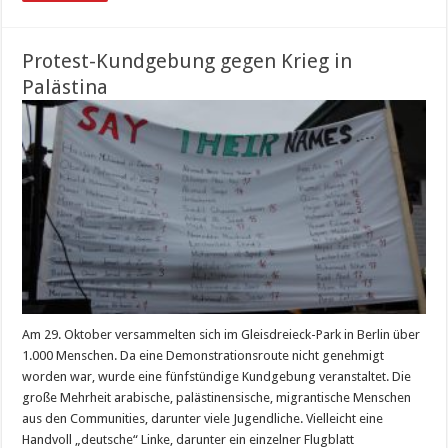
Protest-Kundgebung gegen Krieg in
Palästina
Am 29. Oktober versammelten sich im Gleisdreieck-Park in Berlin über
1.000 Menschen. Da eine Demonstrationsroute nicht genehmigt
worden war, wurde eine fünfstündige Kundgebung veranstaltet. Die
große Mehrheit arabische, palästinensische, migrantische Menschen
aus den Communities, darunter viele Jugendliche. Vielleicht eine
Handvoll „deutsche“ Linke, darunter ein einzelner Flugblatt