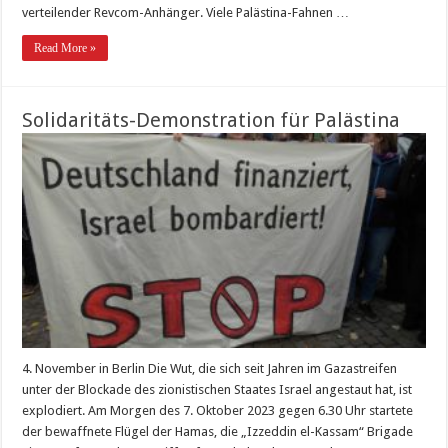
verteilender Revcom-Anhänger. Viele Palästina-Fahnen …
Read More »
Solidaritäts-Demonstration für Palästina
4. November in Berlin Die Wut, die sich seit Jahren im Gazastreifen
unter der Blockade des zionistischen Staates Israel angestaut hat, ist
explodiert. Am Morgen des 7. Oktober 2023 gegen 6.30 Uhr startete
der bewaffnete Flügel der Hamas, die „Izzeddin el-Kassam“ Brigade