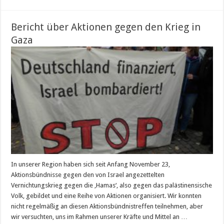
Bericht über Aktionen gegen den Krieg in
Gaza
In unserer Region haben sich seit Anfang November 23,
Aktionsbündnisse gegen den von Israel angezettelten
Vernichtungskrieg gegen die ‚Hamas‘, also gegen das palästinensische
Volk, gebildet und eine Reihe von Aktionen organisiert. Wir konnten
nicht regelmäßig an diesen Aktionsbündnistreffen teilnehmen, aber
wir versuchten, uns im Rahmen unserer Kräfte und Mittel an …