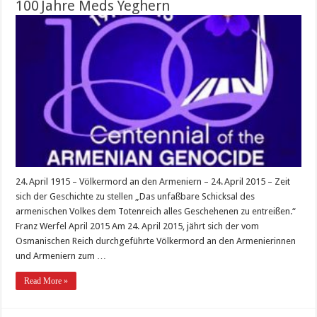
100 Jahre Meds Yeghern
24. April 1915 – Völkermord an den Armeniern – 24. April 2015 – Zeit
sich der Geschichte zu stellen „Das unfaßbare Schicksal des
armenischen Volkes dem Totenreich alles Geschehenen zu entreißen.“
Franz Werfel April 2015 Am 24. April 2015, jährt sich der vom
Osmanischen Reich durchgeführte Völkermord an den Armenier­innen
und Armeniern zum …
Read More »