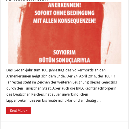
Das Gedenkjahr zum 100. Jahrestag des Völkermords an den
ArmenierInnen neigt sich dem Ende. Der 24. April 2016, der 100 + 1
Jahrestag steht im Zeichen der weiteren Leugnung dieses Genozids
durch den Türkischen Staat. Aber auch die BRD, Rechtsnachfolgerin
des Deutschen Reiches, hat außer unverbindlichen
Lippenbekenntnissen bis heute nicht klar und eindeutig …
Read More »