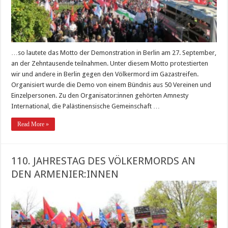
…so lautete das Motto der Demonstration in Berlin am 27. September,
an der Zehntausende teilnahmen. Unter diesem Motto protestierten
wir und andere in Berlin gegen den Völkermord im Gazastreifen.
Organisiert wurde die Demo von einem Bündnis aus 50 Vereinen und
Einzelpersonen. Zu den Organisator:innen gehörten Amnesty
International, die Palästinensische Gemeinschaft …
Read More »
110. JAHRESTAG DES VÖLKERMORDS AN
DEN ARMENIER:INNEN