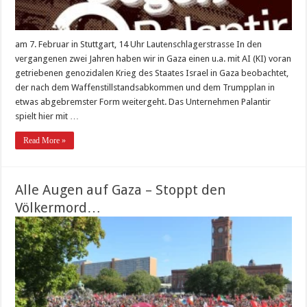
am 7. Februar in Stuttgart, 14 Uhr Lautenschlagerstrasse In den
vergangenen zwei Jahren haben wir in Gaza einen u.a. mit AI (KI) voran
getriebenen genozidalen Krieg des Staates Israel in Gaza beobachtet,
der nach dem Waffenstillstandsabkommen und dem Trumpplan in
etwas abgebremster Form weitergeht. Das Unternehmen Palantir
spielt hier mit …
Read More »
Alle Augen auf Gaza – Stoppt den
Völkermord…