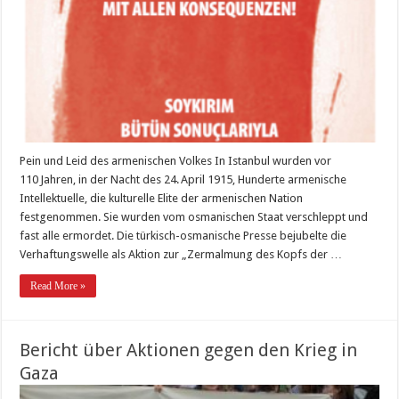
Pein und Leid des armenischen Volkes In Istanbul wurden vor
110 Jahren, in der Nacht des 24. April 1915, Hunderte armenische
Intellektuelle, die kulturelle Elite der armenischen Nation
festgenommen. Sie wurden vom osmanischen Staat verschleppt und
fast alle ermordet. Die türkisch-osmanische Presse bejubelte die
Verhaftungswelle als Aktion zur „Zermalmung des Kopfs der …
Read More »
Bericht über Aktionen gegen den Krieg in
Gaza