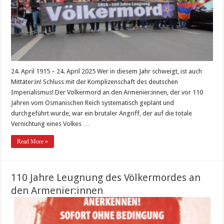
24. April 1915 – 24. April 2025 Wer in diesem Jahr schweigt, ist auch
Mittäter:in! Schluss mit der Komplizenschaft des deutschen
Imperialismus! Der Völkermord an den Armenier:innen, der vor 110
Jahren vom Osmanischen Reich systematisch geplant und
durchgeführt wurde, war ein brutaler Angriff, der auf die totale
Vernichtung eines Volkes …
Read More »
110 Jahre Leugnung des Völkermordes an
den Armenier:innen