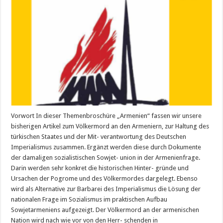
Vorwort In dieser Themenbroschüre „Armenien“ fassen wir unsere
bisherigen Artikel zum Völkermord an den Armeniern, zur Haltung des
türkischen Staates und der Mit- verantwortung des Deutschen
Imperialismus zusammen. Ergänzt werden diese durch Dokumente
der damaligen sozialistischen Sowjet- union in der Armenienfrage.
Darin werden sehr konkret die historischen Hinter- gründe und
Ursachen der Pogrome und des Völkermordes dargelegt. Ebenso
wird als Alternative zur Barbarei des Imperialismus die Lösung der
nationalen Frage im Sozialismus im praktischen Aufbau
Sowjetarmeniens aufgezeigt. Der Völkermord an der armenischen
Nation wird nach wie vor von den Herr- schenden in