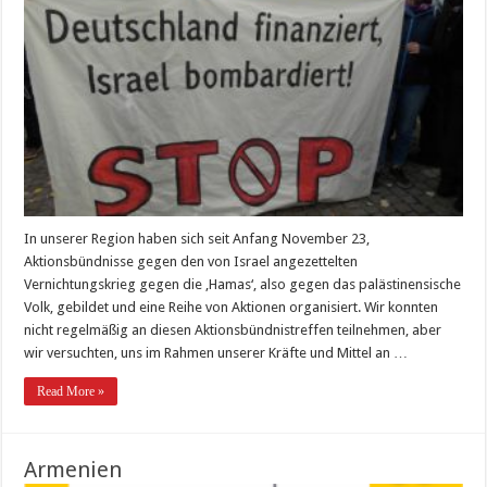
In unserer Region haben sich seit Anfang November 23,
Aktionsbündnisse gegen den von Israel angezettelten
Vernichtungskrieg gegen die ‚Hamas‘, also gegen das palästinensische
Volk, gebildet und eine Reihe von Aktionen organisiert. Wir konnten
nicht regelmäßig an diesen Aktionsbündnistreffen teilnehmen, aber
wir versuchten, uns im Rahmen unserer Kräfte und Mittel an …
Read More »
Armenien