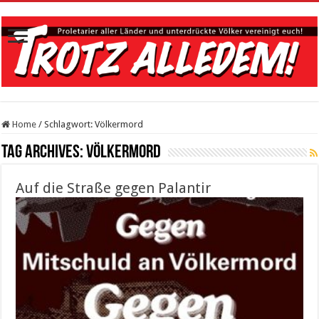
Home
/
Schlagwort:
Völkermord
Tag Archives:
Völkermord
Auf die Straße gegen Palantir