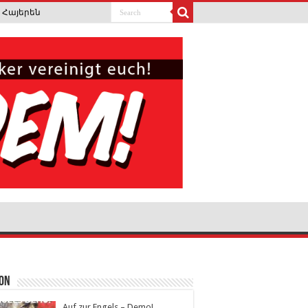
Հայերեն
ion
Auf zur Engels – Demo!