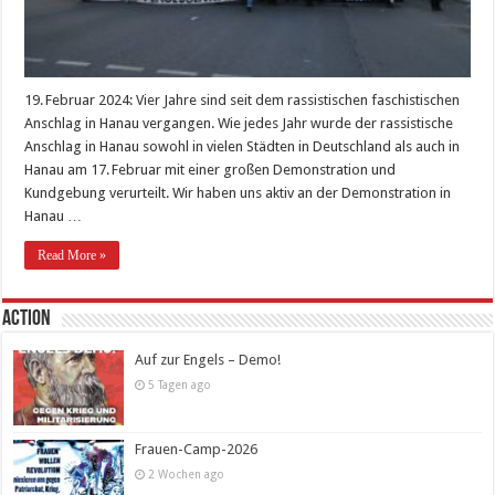
19. Februar 2024: Vier Jahre sind seit dem rassistischen faschistischen
Anschlag in Hanau vergangen. Wie jedes Jahr wurde der rassistische
Anschlag in Hanau sowohl in vielen Städten in Deutschland als auch in
Hanau am 17. Februar mit einer großen Demonstration und
Kundgebung verurteilt. Wir haben uns aktiv an der Demonstration in
Hanau …
Read More »
Action
Auf zur Engels – Demo!
5 Tagen ago
Frauen-Camp-2026
2 Wochen ago