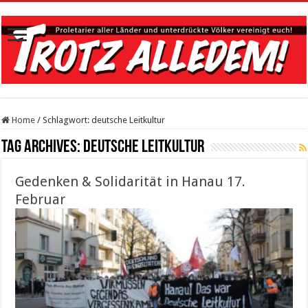
Home
/
Schlagwort:
deutsche Leitkultur
Tag Archives:
deutsche Leitkultur
Gedenken & Solidarität in Hanau 17.
Februar