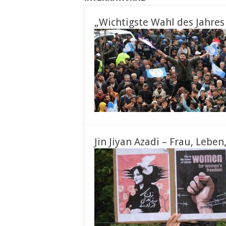
„Wichtigste Wahl des Jahres 
Jin Jiyan Azadi – Frau, Leben,