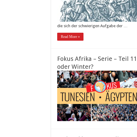
die sich der schwierigen Aufgabe der …
Read More »
Fokus Afrika – Serie – Teil 1
oder Winter?