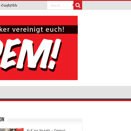
Հայերեն
ion
Auf zur Engels – Demo!