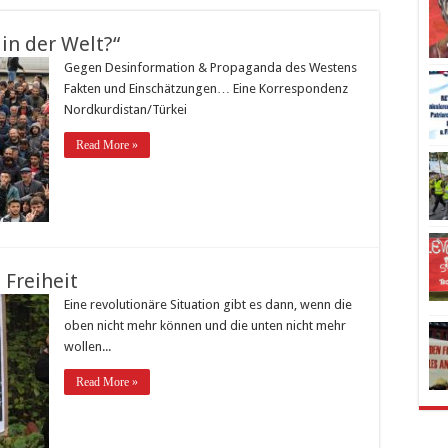
in der Welt?“
Gegen Desinformation & Propaganda des Westens
Fakten und Einschätzungen… Eine Korrespondenz
Nordkurdistan/Türkei
Read More »
 Freiheit
Eine revolutionäre Situation gibt es dann, wenn die
oben nicht mehr können und die unten nicht mehr
wollen...
Read More »