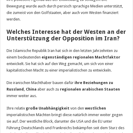
Bewegung wurde auch durch persisch sprachige Medien unterstützt,
die zumeist von den Golfstaaten, aber auch vom Westen finanziert
werden.
Welches Interesse hat der Westen an der
Unterstützung der Opposition im Iran?
Die Islamische Republik Iran hat sich in den letzten Jahrzehnten zu
einem bedeutenden
eigenständigen regionalen Machtfaktor
entwickelt. Sie hat sich auf den Weg gemacht, um sich von einer
kapitalistischen Macht zu einer imperialistischen zu entwickeln.
Die iranischen Machthaber bauen dafür
ihre Beziehungen zu
Russland, China
aber auch zu
regionalen arabischen Staaten
immer weiter aus.
Ihre relativ
große Unabhängigkeit
von den
westlichen
imperialistischen Mächten bringt diese natürlich immer weiter gegen
sie auf. Der westliche Block, darunter die USA und die EU unter
Führung Deutschlands und Frankreichs bekämpfen seit dem Sturz des