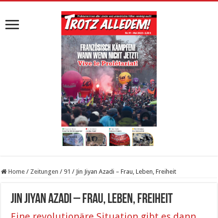
Home
/
Zeitungen
/
91
/
Jin Jiyan Azadi – Frau, Leben, Freiheit
Jin Jiyan Azadi – Frau, Leben, Freiheit
Eine revolutionäre Situation gibt es dann,