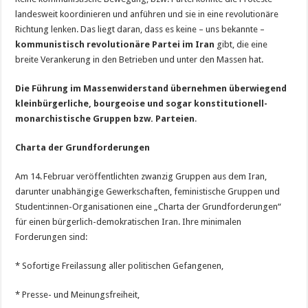
landesweit koordinieren und anführen und sie in eine revolutionäre
Richtung lenken. Das liegt daran, dass es keine – uns bekannte –
kommunistisch revolutionäre Partei im Iran
gibt, die eine
breite Verankerung in den Betrieben und unter den Massen hat.
Die Führung im Massenwiderstand übernehmen überwiegend
kleinbürgerliche, bourgeoise und sogar konstitutionell-
monarchistische Gruppen bzw. Parteien
.
Charta der Grundforderungen
Am 14. Februar veröffentlichten zwanzig Gruppen aus dem Iran,
darunter unabhängige Gewerkschaften, feministische Gruppen und
Student:innen-Organisationen eine „Charta der Grundforderungen“
für einen bürgerlich-demokratischen Iran. Ihre minimalen
Forderungen sind:
* Sofortige Freilassung aller politischen Gefangenen,
* Presse- und Meinungsfreiheit,