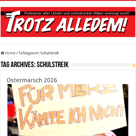
Home
/
Schlagwort:
Schulstreik
Tag Archives:
Schulstreik
Ostermarsch 2026