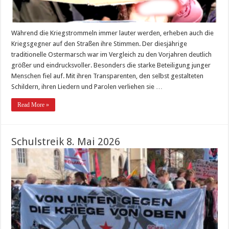
Während die Kriegstrommeln immer lauter werden, erheben auch die
Kriegsgegner auf den Straßen ihre Stimmen. Der diesjährige
traditionelle Ostermarsch war im Vergleich zu den Vorjahren deutlich
größer und eindrucksvoller. Besonders die starke Beteiligung junger
Menschen fiel auf. Mit ihren Transparenten, den selbst gestalteten
Schildern, ihren Liedern und Parolen verliehen sie …
Read More »
Schulstreik 8. Mai 2026