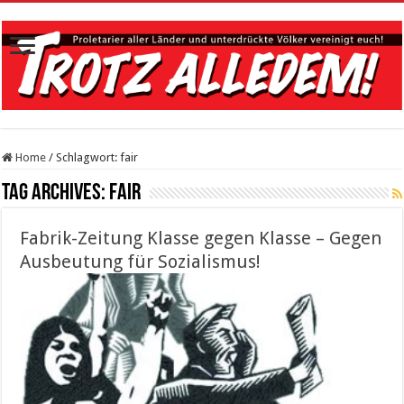
Home
/
Schlagwort:
fair
Tag Archives:
fair
Fabrik-Zeitung Klasse gegen Klasse – Gegen
Ausbeutung für Sozialismus!