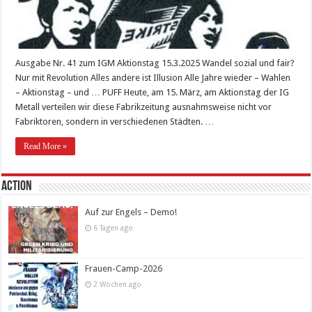
Ausgabe Nr. 41 zum IGM Aktionstag 15.3.2025 Wandel sozial und fair?
Nur mit Revolution Alles andere ist Illusion Alle Jahre wieder – Wahlen
– Aktionstag – und … PUFF Heute, am 15. März, am Aktionstag der IG
Metall verteilen wir diese Fabrikzeitung ausnahmsweise nicht vor
Fabriktoren, sondern in verschiedenen Städten. …
Read More »
Action
Auf zur Engels – Demo!
6 Tagen ago
Frauen-Camp-2026
2 Wochen ago