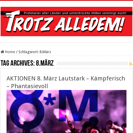
Home
/
Schlagwort:
8.März
Tag Archives:
8.März
AKTIONEN 8. März Lautstark – Kämpferisch
– Phantasievoll