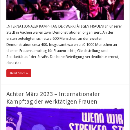
INTERNATIONALER KAMPFTAG DER WERKTÄTIGEN FRAUEN! In unserer
Stadt in Aachen waren zwei Demonstrationen organisiert. An der
ersten beteiligten sich etwa 600 Menschen, an der zweiten
Demonstration circa 400. Insgesamt waren als0 1000 Menschen an
diesem Frauenkampftag für Frauenrechte, Gleichstellung und
Solidarität auf der Straße. Die hohe Beteiligung verdeutlichte erneut,
dass das …
Read More »
Achter März 2023 – Internationaler
Kampftag der werktätigen Frauen