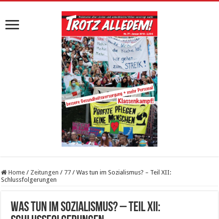
Home
/
Zeitungen
/
77
/
Was tun im Sozialismus? – Teil XII:
Schlussfolgerungen
Was tun im Sozialismus? – Teil XII: