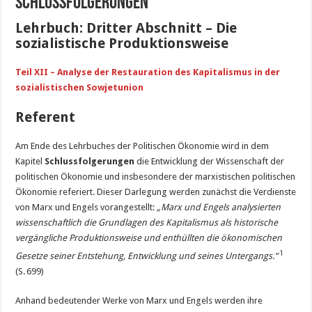
Schlussfolgerungen
Lehrbuch: Dritter Abschnitt –
Die
sozialistische Produktionsweise
Teil XII – Analyse der Restauration des Kapitalismus in der
sozialistischen Sowjetunion
Referent
Am Ende des Lehrbuches der Politischen Ökonomie wird in dem
Kapitel
Schlussfolgerungen
die Entwicklung der Wissenschaft der
politischen Ökonomie und insbesondere der marxistischen politischen
Ökonomie referiert. Dieser Darlegung werden zunächst die Verdienste
von Marx und Engels vorangestellt:
„Marx und Engels analysierten
wissenschaftlich die Grundlagen des Kapitalismus als historische
vergängliche Produktionsweise und enthüllten die ökonomischen
1
Gesetze seiner Entstehung, Entwicklung und seines Untergangs.“
(S. 699)
Anhand bedeutender Werke von Marx und Engels werden ihre