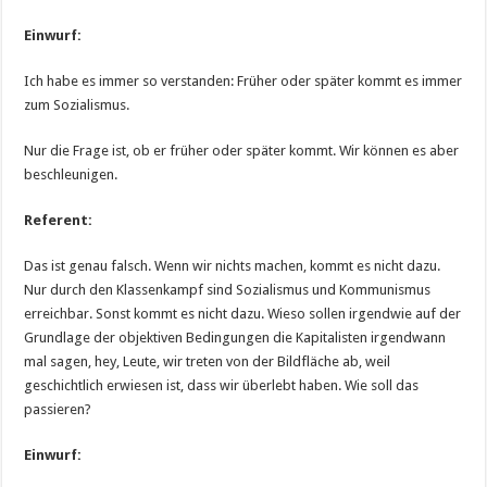
Einwurf:
Ich habe es immer so verstanden: Früher oder später kommt es immer
zum Sozialismus.
Nur die Frage ist, ob er früher oder später kommt. Wir können es aber
beschleunigen.
Referent:
Das ist genau falsch. Wenn wir nichts machen, kommt es nicht dazu.
Nur durch den Klassenkampf sind Sozialismus und Kommunismus
erreichbar. Sonst kommt es nicht dazu. Wieso sollen irgendwie auf der
Grundlage der objektiven Bedingungen die Kapitalisten irgendwann
mal sagen, hey, Leute, wir treten von der Bildfläche ab, weil
geschichtlich erwiesen ist, dass wir überlebt haben. Wie soll das
passieren?
Einwurf: