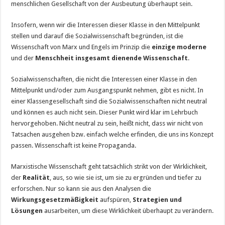
menschlichen Gesellschaft von der Ausbeutung überhaupt sein.
Insofern, wenn wir die Interessen dieser Klasse in den Mittelpunkt
stellen und darauf die Sozialwissenschaft begründen, ist die
Wissenschaft von Marx und Engels im Prinzip die
einzige moderne
und der
Menschheit insgesamt dienende Wissenschaft
.
Sozialwissenschaften, die nicht die Interessen einer Klasse in den
Mittelpunkt und/oder zum Ausgangspunkt nehmen, gibt es nicht. In
einer Klassengesellschaft sind die Sozialwissenschaften nicht neutral
und können es auch nicht sein. Dieser Punkt wird klar im Lehrbuch
hervorgehoben. Nicht neutral zu sein, heißt nicht, dass wir nicht von
Tatsachen ausgehen bzw. einfach welche erfinden, die uns ins Konzept
passen. Wissenschaft ist keine Propaganda.
Marxistische Wissenschaft geht tatsächlich strikt von der Wirklichkeit,
der
Realität
, aus, so wie sie ist, um sie zu ergründen und tiefer zu
erforschen. Nur so kann sie aus den Analysen die
Wirkungsgesetzmäßigkeit
aufspüren,
Strategien und
Lösungen
ausarbeiten, um diese Wirklichkeit überhaupt zu verändern.