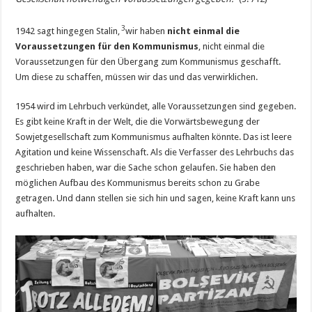
3
1942 sagt hingegen Stalin,
wir haben
nicht einmal die
Voraussetzungen für den Kommunismus
, nicht einmal die
Voraussetzungen für den Übergang zum Kommunismus geschafft.
Um diese zu schaffen, müssen wir das und das verwirklichen.
1954 wird im Lehrbuch verkündet, alle Voraussetzungen sind gegeben.
Es gibt keine Kraft in der Welt, die die Vorwärtsbewegung der
Sowjetgesellschaft zum Kommunismus aufhalten könnte. Das ist leere
Agitation und keine Wissenschaft. Als die Verfasser des Lehrbuchs das
geschrieben haben, war die Sache schon gelaufen. Sie haben den
möglichen Aufbau des Kommunismus bereits schon zu Grabe
getragen. Und dann stellen sie sich hin und sagen, keine Kraft kann uns
aufhalten.