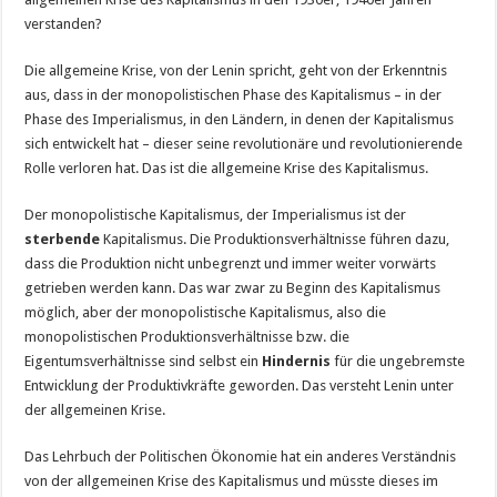
verstanden?
Die allgemeine Krise, von der Lenin spricht, geht von der Erkenntnis
aus, dass in der monopolistischen Phase des Kapitalismus – in der
Phase des Imperialismus, in den Ländern, in denen der Kapitalismus
sich entwickelt hat – dieser seine revolutionäre und revolutionierende
Rolle verloren hat. Das ist die allgemeine Krise des Kapitalismus.
Der monopolistische Kapitalismus, der Imperialismus ist der
sterbende
Kapitalismus. Die Produktionsverhältnisse führen dazu,
dass die Produktion nicht unbegrenzt und immer weiter vorwärts
getrieben werden kann. Das war zwar zu Beginn des Kapitalismus
möglich, aber der monopolistische Kapitalismus, also die
monopolistischen Produktionsverhältnisse bzw. die
Eigentumsverhältnisse sind selbst ein
Hindernis
für die ungebremste
Entwicklung der Produktivkräfte geworden. Das versteht Lenin unter
der allgemeinen Krise.
Das Lehrbuch der Politischen Ökonomie hat ein anderes Verständnis
von der allgemeinen Krise des Kapitalismus und müsste dieses im