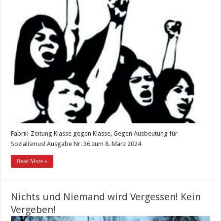
Fabrik-Zeitung Klasse gegen Klasse, Gegen Ausbeutung für
Sozialismus! Ausgabe Nr. 36 zum 8. März 2024
Read More »
Nichts und Niemand wird Vergessen! Kein
Vergeben!