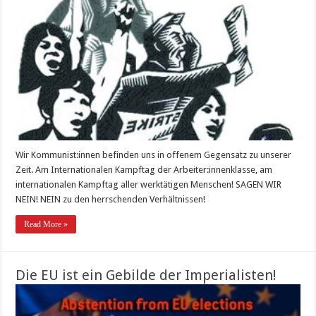
Wir Kommunist:innen befinden uns in offenem Gegensatz zu unserer
Zeit. Am Internationalen Kampftag der Arbeiter:innenklasse, am
internationalen Kampftag aller werktätigen Menschen! SAGEN WIR
NEIN! NEIN zu den herrschenden Verhältnissen!
Read More »
Die EU ist ein Gebilde der Imperialisten!