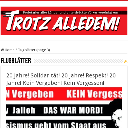
Home
/
Flugblätter (page 3)
Flugblätter
20 Jahre! Solidarität! 20 Jahre! Respekt! 20
Jahre! Kein Vergeben! Kein Vergessen!