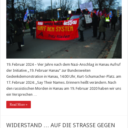
19. Februar 2024 – Vier Jahre nach dem Nazi-Anschlag in Hanau Aufruf
der Initiative „19. Februar Hanau“ zur Bundesweiten
Gedenkdemonstration in Hanau, 14:00 Uhr, Kurt-Schumacher-Platz. am
17. Februar 2024: „Say Their Names. Erinnern heißt verändern. Nach
den rassistischen Morden in Hanau am 19. Februar 2020 haben wir uns
ein Versprechen …
Read More »
WIDERSTAND … AUF DIE STRASSE GEGEN