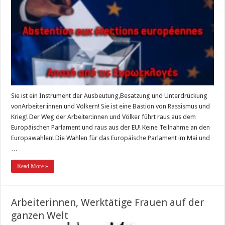
Sie ist ein Instrument der Ausbeutung,Besatzung und Unterdrückung
vonArbeiter:innen und Völkern! Sie ist eine Bastion von Rassismus und
Krieg! Der Weg der Arbeiter:innen und Völker führt raus aus dem
Europäischen Parlament und raus aus der EU! Keine Teilnahme an den
Europawahlen! Die Wahlen für das Europäische Parlament im Mai und
…
Read More »
Arbeiterinnen, Werktätige Frauen auf der
ganzen Welt