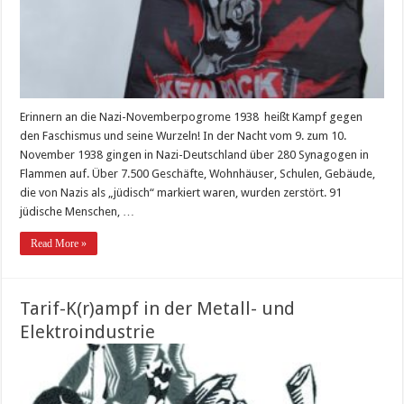
Erinnern an die Nazi-Novemberpogrome 1938 ­­ heißt Kampf gegen
den Faschismus und seine Wurzeln! In der Nacht vom 9. zum 10.
November 1938 gingen in Nazi-Deutschland über 280 Synagogen in
Flammen auf. Über 7.500 Geschäfte, Wohnhäuser, Schulen, Gebäude,
die von Nazis als „jüdisch“ markiert waren, wurden zerstört. 91
jüdische Menschen, …
Read More »
Tarif-K(r)ampf in der Metall- und
Elektroindustrie