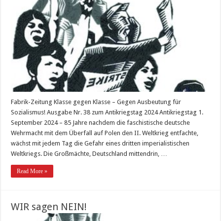
Fabrik-Zeitung Klasse gegen Klasse – Gegen Ausbeutung für
Sozialismus! Ausgabe Nr. 38 zum Antikriegstag 2024 Antikriegstag 1.
September 2024 – 85 Jahre nachdem die faschistische deutsche
Wehrmacht mit dem Überfall auf Polen den II. Weltkrieg entfachte,
wächst mit jedem Tag die Gefahr eines dritten imperialistischen
Weltkriegs. Die Großmächte, Deutschland mittendrin, …
Read More »
WIR sagen NEIN!