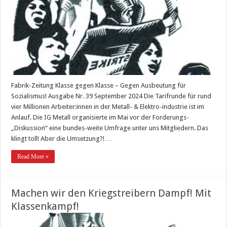
Fabrik-Zeitung Klasse gegen Klasse – Gegen Ausbeutung für
Sozialismus! Ausgabe Nr. 39 September 2024 Die Tarifrunde für rund
vier Millionen Arbeiter:innen in der Metall- & Elektro-industrie ist im
Anlauf. Die IG Metall organisierte im Mai vor der Forderungs-
„Diskussion“ eine bundes-weite Umfrage unter uns Mitgliedern. Das
klingt toll! Aber die Umsetzung?! …
Read More »
Machen wir den Kriegstreibern Dampf! Mit
Klassenkampf!