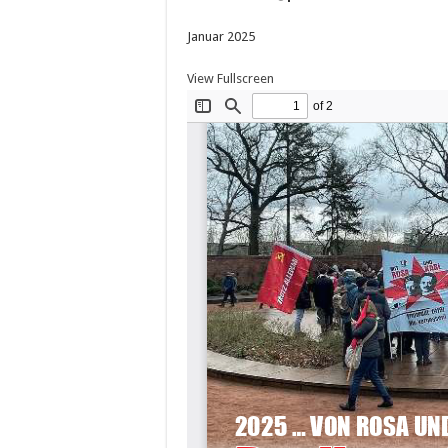
Januar 2025
View Fullscreen