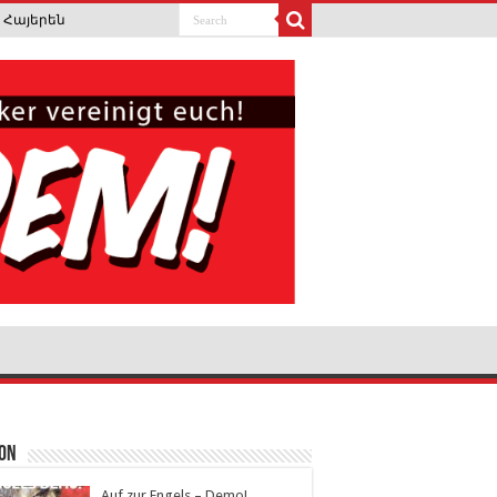
Հայերեն
ion
Auf zur Engels – Demo!