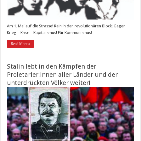
Am 1. Mai auf die Strasse! Rein in den revolutionären Block! Gegen
Krieg – Krise – Kapitalismus! Für Kommunismus!
Read More »
Stalin lebt in den Kämpfen der
Proletarier:innen aller Länder und der
unterdrückten Völker weiter!