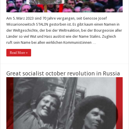
Am 5. März 2023 sind 70 Jahre vergangen, seit Genosse Josef
Wissarionowitsch STALIN gestorben ist. Es gibt kaum einen Namen in
der Weltgeschichte, der bei der Weltreaktion, bei der Bourgeoisie aller
Länder so viel Wut und Hass auslöst wie der Name Stalins. Zugleich
ruft sein Name bei allen wirklichen Kommunist:innen …
Read More »
Great socialist october revolution in Russia