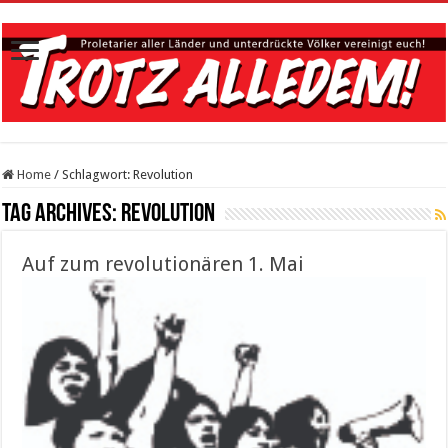
Home
/
Schlagwort:
Revolution
Tag Archives:
Revolution
Auf zum revolutionären 1. Mai