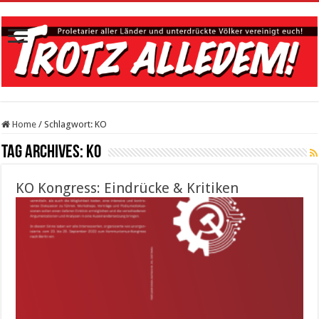
Home
/
Schlagwort:
KO
Tag Archives:
KO
KO Kongress: Eindrücke & Kritiken