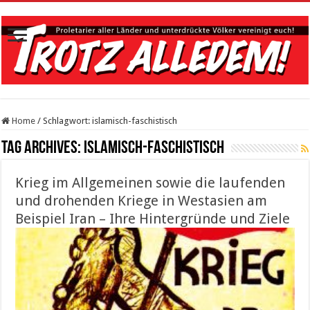
Home
/
Schlagwort:
islamisch-faschistisch
Tag Archives:
islamisch-faschistisch
Krieg im Allgemeinen sowie die laufenden
und drohenden Kriege in Westasien am
Beispiel Iran – Ihre Hintergründe und Ziele