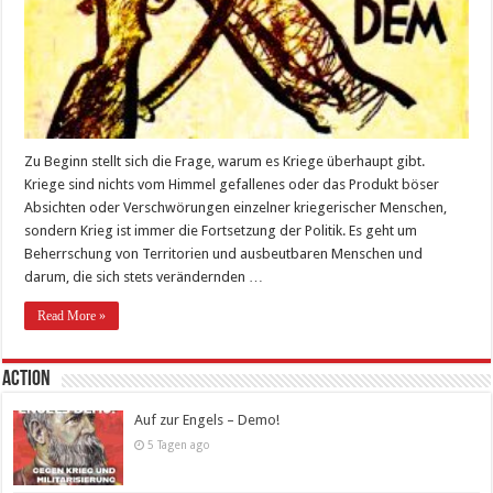
Zu Beginn stellt sich die Frage, warum es Kriege überhaupt gibt.
Kriege sind nichts vom Himmel gefallenes oder das Produkt böser
Absichten oder Verschwörungen einzelner kriegerischer Menschen,
sondern Krieg ist immer die Fortsetzung der Politik. Es geht um
Beherrschung von Territorien und ausbeutbaren Menschen und
darum, die sich stets verändernden …
Read More »
Action
Auf zur Engels – Demo!
5 Tagen ago