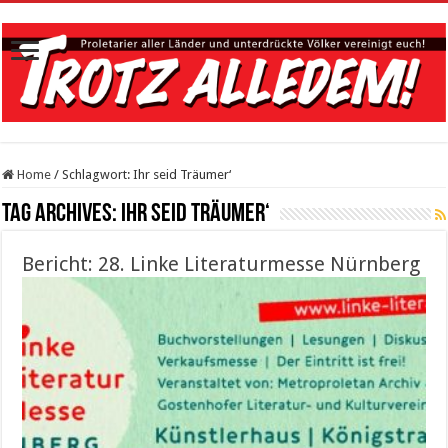
Home
/
Schlagwort:
Ihr seid Träumer‘
Tag Archives:
Ihr seid Träumer‘
Bericht: 28. Linke Literaturmesse Nürnberg