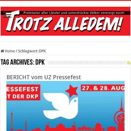
Home
/
Schlagwort:
DPK
Tag Archives:
DPK
BERICHT vom UZ Pressefest