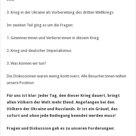
3. Krieg in der Ukraine als Vorbereitung des dritten Weltkriegs
Im zweiten Teil ging es um die Fragen:
1. Gewinner:innen und Verlierer:innen in diesem Krieg
2. Krieg und deutscher Imperialismus
3. Was können wir tun?
Die Diskussionen waren wenig kontrovers. Alle Besucher:innen teilten
unsere Position:
Für uns ist klar: Jeder Tag, den dieser Krieg dauert, bringt
allen Völkern der Welt mehr Elend. Angefangen bei den
Völkern der Ukraine und Russlands. Er ist ein Gräuel, das
sofort und ohne jede Bedingung beendet werden muss!
Fragen und Diskussion gab es zu unseren Forderungen: