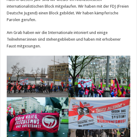
internationalistischen Block mitgelaufen. Wir haben mit der FDJ (Freien
Deutsche Jugend) einen Block gebildet. Wir haben kämpferische
Parolen gerufen.
Am Grab haben wir die Internationale intoniert und einige
Teilnehmer:innen sind stehengeblieben und haben mit erhobener
Faust mitgesungen.