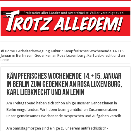
Home
/
Arbeiterbewegung Kultur
/
Kämpferisches Wochenende 14.+15.
Januar in Berlin zum Gedenken an Rosa Luxemburg, Karl Liebknecht und an
Lenin
Kämpferisches Wochenende 14.+15. Januar
in Berlin zum Gedenken an Rosa Luxemburg,
Karl Liebknecht und an Lenin
Am Freitagabend haben sich schon einige unserer Genoss:innen in
Berlin eingefunden. Wir haben beim gemütlichen Zusammensitzen
unser gemeinsames Wochenende besprochen und Aufgaben verteilt.
Am Samstagmorgen sind einige zu unserem antifaschistisch-