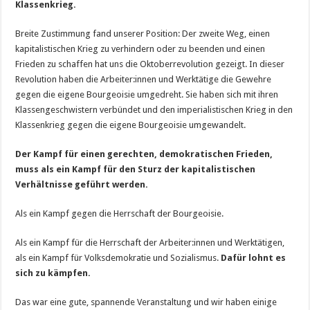
Klassenkrieg.
Breite Zustimmung fand unserer Position: Der zweite Weg, einen
kapitalistischen Krieg zu verhindern oder zu beenden und einen
Frieden zu schaffen hat uns die Oktoberrevolution gezeigt. In dieser
Revolution haben die Arbeiter:innen und Werktätige die Gewehre
gegen die eigene Bourgeoisie umgedreht. Sie haben sich mit ihren
Klassengeschwistern verbündet und den imperialistischen Krieg in den
Klassenkrieg gegen die eigene Bourgeoisie umgewandelt.
Der Kampf für einen gerechten, demokratischen Frieden,
muss als ein Kampf für den Sturz der kapitalistischen
Verhältnisse geführt werden.
Als ein Kampf gegen die Herrschaft der Bourgeoisie.
Als ein Kampf für die Herrschaft der Arbeiter:innen und Werktätigen,
als ein Kampf für Volksdemokratie und Sozialismus.
Dafür lohnt es
sich zu kämpfen.
Das war eine gute, spannende Veranstaltung und wir haben einige