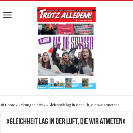
Home
/
Zeitungen
/
89
/
«Gleichheit lag in der Luft, die wir atmeten»
«Gleichheit lag in der Luft, die wir atmeten»