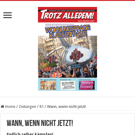
Home
/
Zeitungen
/
81
/
Wann, wenn nicht jetzt!
Wann, wenn nicht jetzt!
Endlich selber kämpfen!