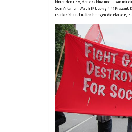
hinter den USA, der VR China und Japan mit e
Sein Anteil am Welt-BIP betrug 4,41 Prozent.
Frankreich und Italien belegen die Plätze 6, 7 