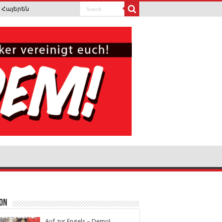
Հայերեն
ion
Auf zur Engels – Demo!