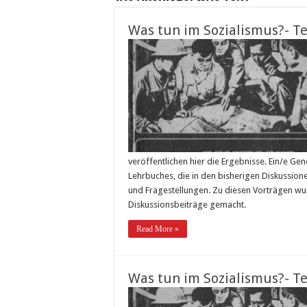
Was tun im Sozialismus?- Te
veröffentlichen hier die Ergebnisse. Ein/e Ge
Lehrbuches, die in den bisherigen Diskussione
und Fragestellungen. Zu diesen Vorträgen 
Diskussionsbeiträge gemacht.
Read More »
Was tun im Sozialismus?- Tei