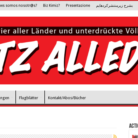
nes somos nosotr@s?
Biz Kimiz?
Presentazione
بشرح زیرمنتشرکرده­ایم
ungen
Flugblätter
Kontakt/Abos/Bücher
Act