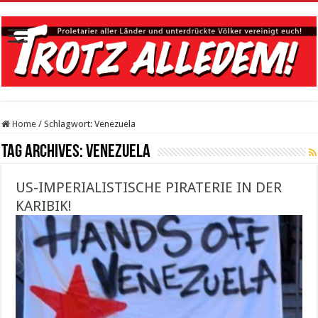
Home
/
Schlagwort:
Venezuela
Tag Archives:
Venezuela
US-IMPERIALISTISCHE PIRATERIE IN DER
KARIBIK!