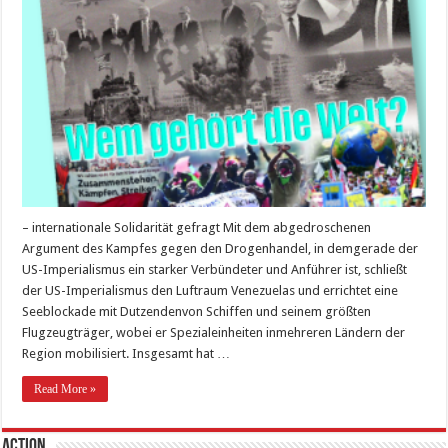
– internationale Solidarität gefragt Mit dem abgedroschenen
Argument des Kampfes gegen den Drogenhandel, in demgerade der
US-Imperialismus ein starker Verbündeter und Anführer ist, schließt
der US-Imperialismus den Luftraum Venezuelas und errichtet eine
Seeblockade mit Dutzendenvon Schiffen und seinem größten
Flugzeugträger, wobei er Spezialeinheiten inmehreren Ländern der
Region mobilisiert. Insgesamt hat …
Read More »
Action