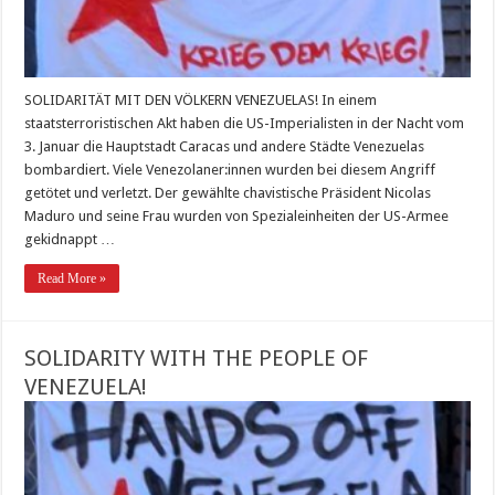
SOLIDARITÄT MIT DEN VÖLKERN VENEZUELAS! In einem
staatsterroristischen Akt haben die US-Imperialisten in der Nacht vom
3. Januar die Hauptstadt Caracas und andere Städte Venezuelas
bombardiert. Viele Venezolaner:innen wurden bei diesem Angriff
getötet und verletzt. Der gewählte chavistische Präsident Nicolas
Maduro und seine Frau wurden von Spezialeinheiten der US-Armee
gekidnappt …
Read More »
SOLIDARITY WITH THE PEOPLE OF
VENEZUELA!