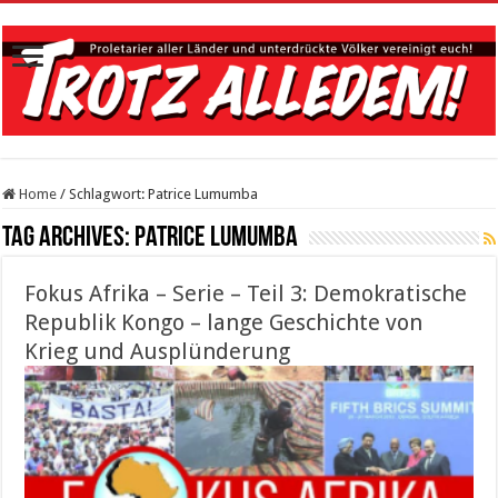
Home
/
Schlagwort:
Patrice Lumumba
Tag Archives:
Patrice Lumumba
Fokus Afrika – Serie – Teil 3: Demokratische
Republik Kongo – lange Geschichte von
Krieg und Ausplünderung