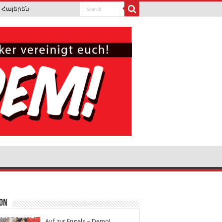
Հայերեն
ion
Auf zur Engels – Demo!