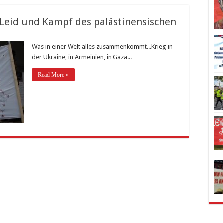
 Leid und Kampf des palästinensischen
Was in einer Welt alles zusammenkommt...Krieg in
der Ukraine, in Armeinien, in Gaza...
Read More »