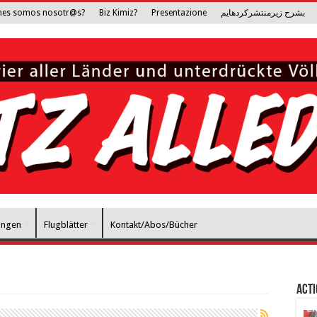
nes somos nosotr@s?
Biz Kimiz?
Presentazione
بشرح زیرمنتشرکرده­ایم
ungen
Flugblätter
Kontakt/Abos/Bücher
Act