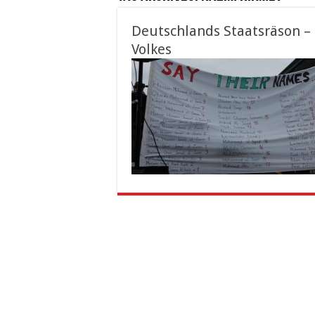
Deutschlands Staatsräson –
Volkes