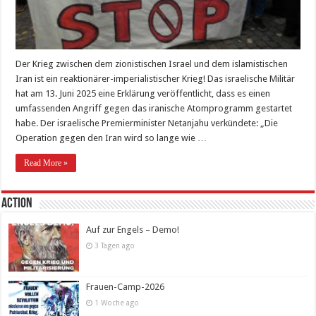
Der Krieg zwischen dem zionistischen Israel und dem islamistischen
Iran ist ein reaktionärer-imperialistischer Krieg! Das israelische Militär
hat am 13. Juni 2025 eine Erklärung veröffentlicht, dass es einen
umfassenden Angriff gegen das iranische Atomprogramm gestartet
habe. Der israelische Premierminister Netanjahu verkündete: „Die
Operation gegen den Iran wird so lange wie …
Read More »
Action
Auf zur Engels – Demo!
3 Tagen ago
Frauen-Camp-2026
1 Woche ago