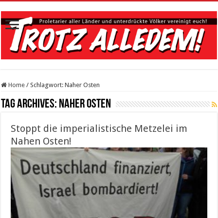
Home
/
Schlagwort:
Naher Osten
Tag Archives:
Naher Osten
Stoppt die imperialistische Metzelei im
Nahen Osten!