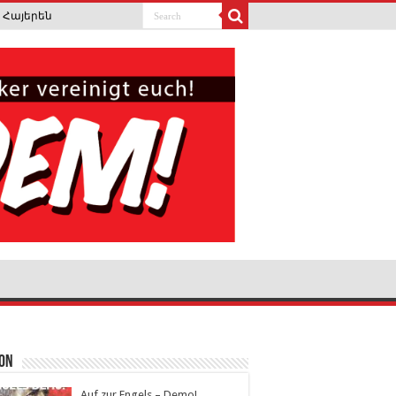
Հայերեն
ion
Auf zur Engels – Demo!