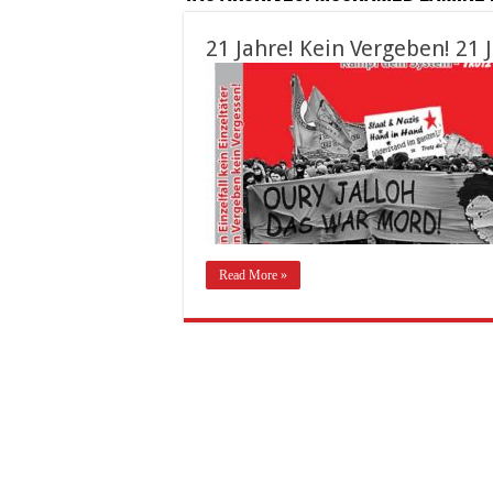
21 Jahre! Kein Vergeben! 21 
Read More »