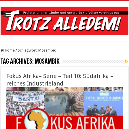
Home
/
Schlagwort:
Mosambik
Tag Archives:
Mosambik
Fokus Afrika– Serie – Teil 10: Südafrika –
reiches Industrieland