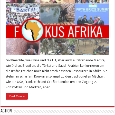
Großmächte, wie China und die EU, aber auch aufstrebende Mächte,
wie Indien, Brasilien, die Türkei und Saudi-Arabien konkurrieren um
die umfang­reichen noch nicht erschlossenen Ressourcen in Afrika. Sie
stehen in scharfem Konkurrenzkampf zu den traditionellen Mächten,
wie die USA, Frankreich und Großbritannien um den Zugang zu
Rohstoffen und Märkten, aber …
Read More »
Action