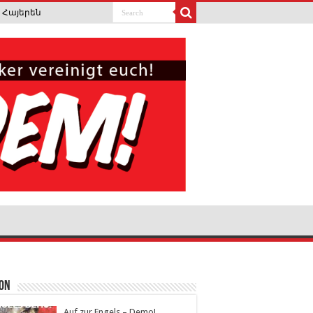
Հայերեն
ion
Auf zur Engels – Demo!