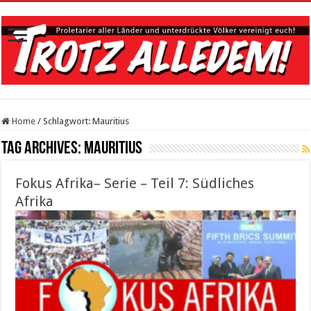
Home
/
Schlagwort:
Mauritius
Tag Archives:
Mauritius
Fokus Afrika– Serie – Teil 7: Südliches
Afrika