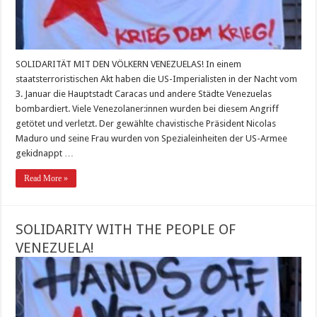
SOLIDARITÄT MIT DEN VÖLKERN VENEZUELAS! In einem
staatsterroristischen Akt haben die US-Imperialisten in der Nacht vom
3. Januar die Hauptstadt Caracas und andere Städte Venezuelas
bombardiert. Viele Venezolaner:innen wurden bei diesem Angriff
getötet und verletzt. Der gewählte chavistische Präsident Nicolas
Maduro und seine Frau wurden von Spezialeinheiten der US-Armee
gekidnappt …
Read More »
SOLIDARITY WITH THE PEOPLE OF
VENEZUELA!