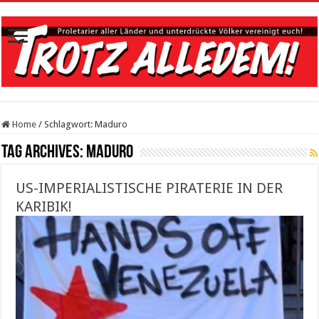
Home
/
Schlagwort:
Maduro
Tag Archives:
Maduro
US-IMPERIALISTISCHE PIRATERIE IN DER
KARIBIK!