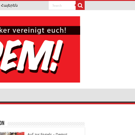
Հայերեն
ion
Auf zur Engels – Demo!