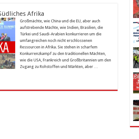
 Südliches Afrika
Großmächte, wie China und die EU, aber auch
aufstrebende Mächte, wie Indien, Brasilien, die
Türkei und Saudi-Arabien konkurrieren um die
umfang­reichen noch nicht erschlossenen
Ressourcen in Afrika. Sie stehen in scharfem
Konkurrenzkampf zu den traditionellen Mächten,
wie die USA, Frankreich und Großbritannien um den
Zugang zu Rohstoffen und Märkten, aber …