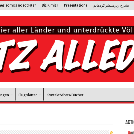
nes somos nosotr@s?
Biz Kimiz?
Presentazione
بشرح زیرمنتشرکرده­ایم
ungen
Flugblätter
Kontakt/Abos/Bücher
Act