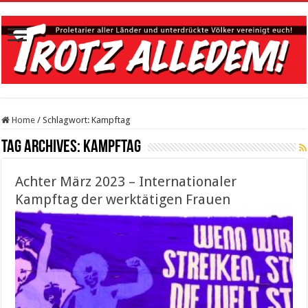
Home
/
Schlagwort:
Kampftag
Tag Archives:
Kampftag
Achter März 2023 – Internationaler
Kampftag der werktätigen Frauen