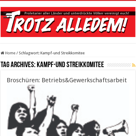
Home
/
Schlagwort:
Kampf-und Streikkomitee
Tag Archives:
Kampf-und Streikkomitee
Broschüren: Betriebs&Gewerkschaftsarbeit