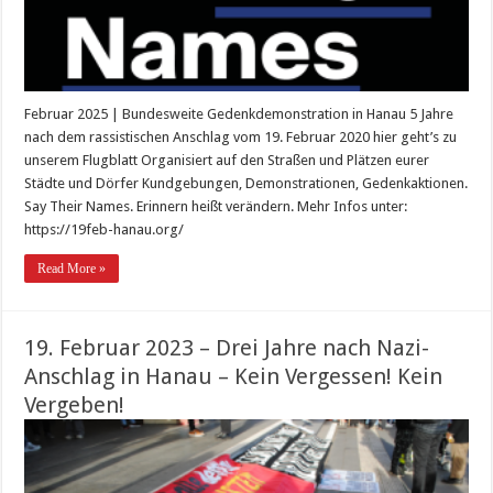
Februar 2025 | Bundesweite Gedenkdemonstration in Hanau 5 Jahre
nach dem rassistischen Anschlag vom 19. Februar 2020 hier geht’s zu
unserem Flugblatt Organisiert auf den Straßen und Plätzen eurer
Städte und Dörfer Kundgebungen, Demonstrationen, Gedenkaktionen.
Say Their Names. Erinnern heißt verändern. Mehr Infos unter:
https://19feb-hanau.org/
Read More »
19. Februar 2023 – Drei Jahre nach Nazi-
Anschlag in Hanau – Kein Vergessen! Kein
Vergeben!