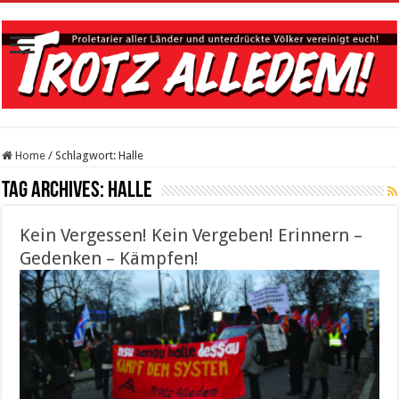
Home
/
Schlagwort:
Halle
Tag Archives:
Halle
Kein Vergessen! Kein Vergeben! Erinnern –
Gedenken – Kämpfen!