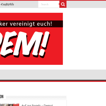
Հայերեն
ion
Auf zur Engels – Demo!