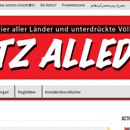
nes somos nosotr@s?
Biz Kimiz?
Presentazione
بشرح زیرمنتشرکرده­ایم
ungen
Flugblätter
Kontakt/Abos/Bücher
Act