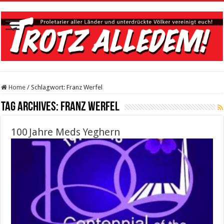
Home
/
Schlagwort:
Franz Werfel
Tag Archives:
Franz Werfel
100 Jahre Meds Yeghern