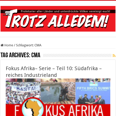
Home
/
Schlagwort:
CMA
Tag Archives:
CMA
Fokus Afrika– Serie – Teil 10: Südafrika –
reiches Industrieland