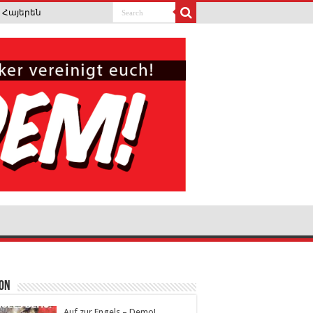
Հայերեն
ion
Auf zur Engels – Demo!