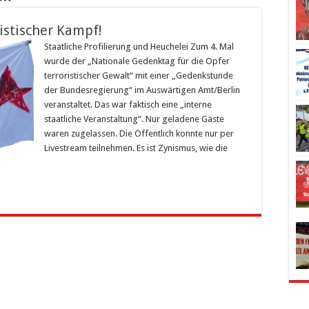
histischer Kampf!
Staatliche Profilierung und Heuchelei Zum 4. Mal
wurde der „Nationale Gedenktag für die Opfer
terroristischer Gewalt“ mit einer „Gedenkstunde
der Bundesregierung“ im Auswärtigen Amt/Berlin
veranstaltet. Das war faktisch eine „interne
staatliche Veranstaltung“. Nur geladene Gäste
waren zugelassen. Die Öffentlich konnte nur per
Livestream teilnehmen. Es ist Zynismus, wie die