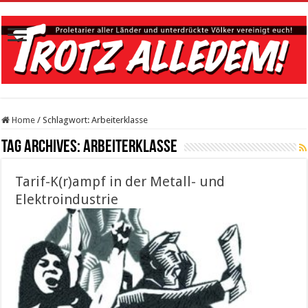
Home
/
Schlagwort:
Arbeiterklasse
Tag Archives:
Arbeiterklasse
Tarif-K(r)ampf in der Metall- und
Elektroindustrie