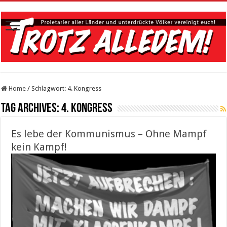
Home
/
Schlagwort:
4. Kongress
Tag Archives:
4. Kongress
Es lebe der Kommunismus – Ohne Mampf
kein Kampf!