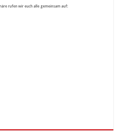
äre rufen wir euch alle gemeinsam auf: