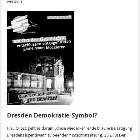
werden?!
Dresden Demokratie-Symbol?
Frau Orosz geht es darum „diese wiederkehrende braune Belästigung
Dresdens irgendwann zu beenden.“ (Stadtratssitzung, 25.2.10) Der