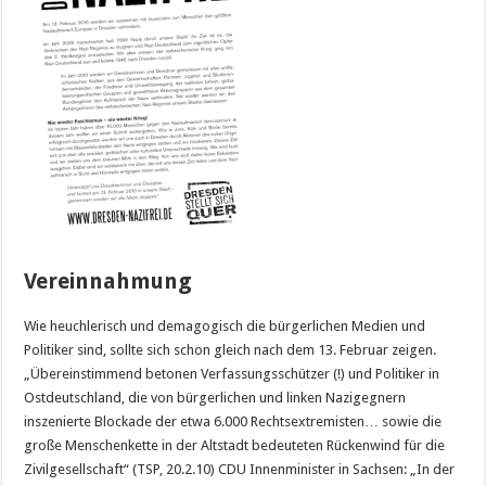
Vereinnahmung
Wie heuchlerisch und demagogisch die bürgerlichen Medien und
Politiker sind, sollte sich schon gleich nach dem 13. Februar zeigen.
„Übereinstimmend betonen Verfassungsschützer (!) und Politiker in
Ostdeutschland, die von bürgerlichen und linken Nazigegnern
inszenierte Blockade der etwa 6.000 Rechtsextremisten… sowie die
große Menschenkette in der Altstadt bedeuteten Rückenwind für die
Zivilgesellschaft“ (TSP, 20.2.10) CDU Innenminister in Sachsen: „In der