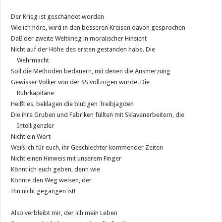
Der Krieg ist geschändet worden
Wie ich höre, wird in den besseren Kreisen davon gesprochen
Daß der zweite Weltkrieg in moralischer Hinsicht
Nicht auf der Höhe des ersten gestanden habe. Die
Wehrmacht
Soll die Methoden bedauern, mit denen die Ausmerzung
Gewisser Völker von der SS vollzogen wurde. Die
Ruhrkapitäne
Heißt es, beklagen die blutigen Treibjagden
Die ihre Gruben und Fabriken füllten mit Sklavenarbeitern, die
Intelligenzler
Nicht ein Wort
Weiß ich für euch, ihr Geschlechter kommender Zeiten
Nicht einen Hinweis mit unserem Finger
Könnt ich euch geben, denn wie
Könnte den Weg weisen, der
Ihn nicht gegangen ist!
Also verbleibt mir, der ich mein Leben