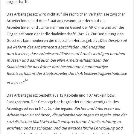
abgeschafft.
Das Arbeitsgesetz wird nicht auf die rechtlichen Verhältnisse zwischen
ArbeiterInnen und dem Staat angewandt, sondern auf die
ArbeiterInnen und „Unternehmen im Gebiet der VR China und auf die
Organisationen der Individualwirtschaft“ (Art. 2). Zur Bedeutung des
Gesetzes kommentieren die deutschen Herausgeber:
„Dies Gesetz soll
die Reform des Arbeitsrechts abschließen und endgültig
durchsetzen, dass Arbeitsverhältnisse auf Arbeitsverträgen beruhen
müssen und damit auch bei allen Arbeitsverhältnissen der
Staatsbetriebe das früher dort bestehende beamtenartige
Rechtsverhältnis der Staatsarbeiter durch Arbeitsvertragsverhältnisse
12
ersetzen.“
Das Arbeitsgesetz besteht aus 13 Kapiteln und 107 Artikeln bzw.
Paragraphen. Der Gesetzgeber begründet die Notwendigkeit des
Arbeitsgesetzes in § 1
: „Um die legalen Rechte und Interessen der
Arbeitenden zu schützen, die Arbeitsbeziehungen zu regeln, eine der
sozialistischen Marktwirtschaft entsprechende Arbeitsordnung zu
errichten und zu schützen und die wirtschaftliche Entwicklung und