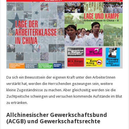
Da sich ein Bewusstsein der eigenen Kraft unter den ArbeiterInnen
verstärkt hat, werden die Herrschenden gezwungen sein, weitere
kleine Zugeständnisse zu machen. Aber gleichzeitig werden sie die
Zuchtpeitsche schwingen und versuchen kommende Aufstände im Blut
zu ertränken.
Allchinesischer Gewerkschaftsbund
(ACGB) und Gewerkschaftsrechte